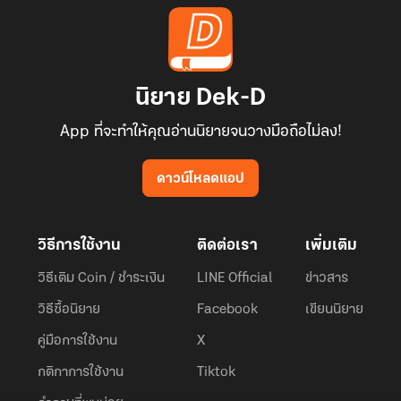
นิยาย Dek-D
App ที่จะทำให้คุณอ่านนิยายจนวางมือถือไม่ลง!
ดาวน์โหลดแอป
วิธีการใช้งาน
ติดต่อเรา
เพิ่มเติม
วิธีเติม Coin / ชำระเงิน
LINE Official
ข่าวสาร
วิธีซื้อนิยาย
Facebook
เขียนนิยาย
คู่มือการใช้งาน
X
กติกาการใช้งาน
Tiktok