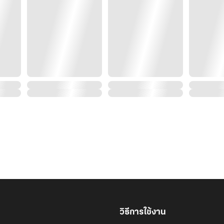
วิธีการใช้งาน