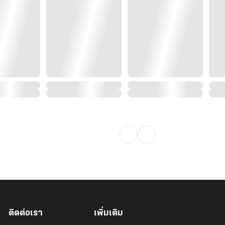
ติดต่อเรา
เพิ่มเติม