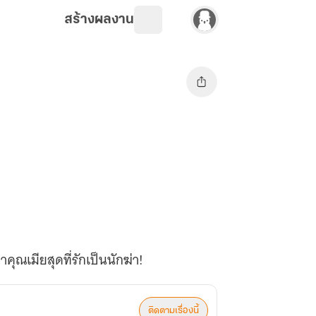
สร้างผลงาน
ุณเมียสุดที่รักเป็นนักฆ่า!
ติดตามเรื่องนี้