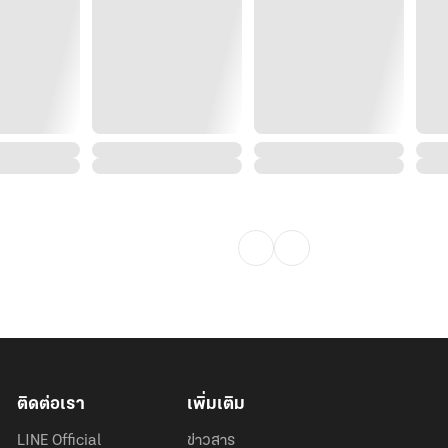
ติดต่อเรา
เพิ่มเติม
LINE Official
ข่าวสาร