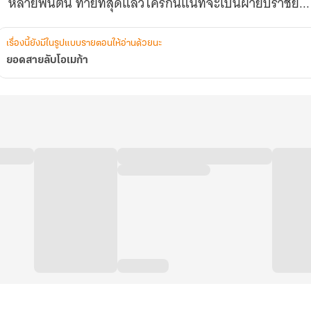
หลายพันตัน ท้ายที่สุดแล้วใครกันแน่ที่จะเป็นฝ่ายปราชัย...
เรื่องนี้ยังมีในรูปแบบรายตอนให้อ่านด้วยนะ
ยอดสายลับโอเมก้า