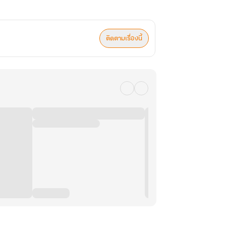
ติดตามเรื่องนี้