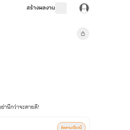
สร้างผลงาน
ย่านึกว่าจะตายดี!
ติดตามเรื่องนี้