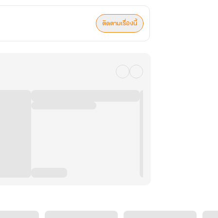
ติดตามเรื่องนี้