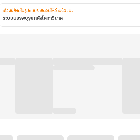
เรื่องนี้ยังมีในรูปแบบรายตอนให้อ่านด้วยนะ
ระบบบรรพบุรุษหลังโลกาวินาศ