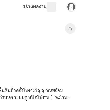
สร้างผลงาน
นตื่นอีกครั้งในร่างวิญญาณพร้อม
่กำหนด ระบบถูกเปิดใช้งาน!] "อะไรนะ