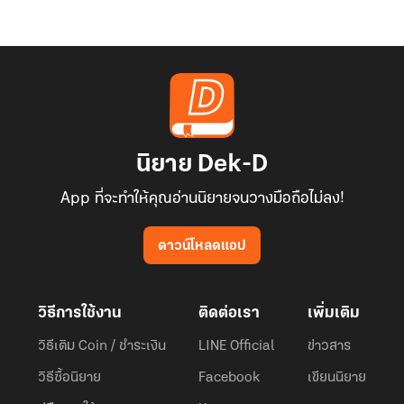
นิยาย Dek-D
App ที่จะทำให้คุณอ่านนิยายจนวางมือถือไม่ลง!
ดาวน์โหลดแอป
วิธีการใช้งาน
ติดต่อเรา
เพิ่มเติม
วิธีเติม Coin / ชำระเงิน
LINE Official
ข่าวสาร
วิธีซื้อนิยาย
Facebook
เขียนนิยาย