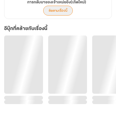
การกลับมาของเจ้าเหม่ยอิง(เกิดใหม่)
ติดตามเรื่องนี้
อีบุ๊กที่คล้ายกับเรื่องนี้