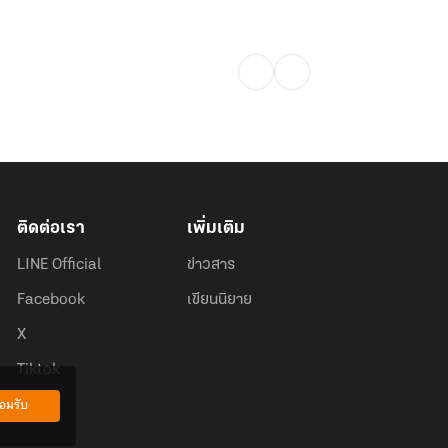
ติดต่อเรา
เพิ่มเติม
LINE Official
ข่าวสาร
Facebook
เขียนนิยาย
X
Tiktok
อมรับ