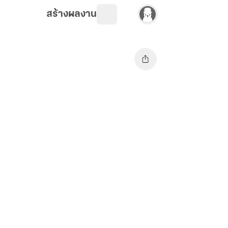
สร้างผลงาน