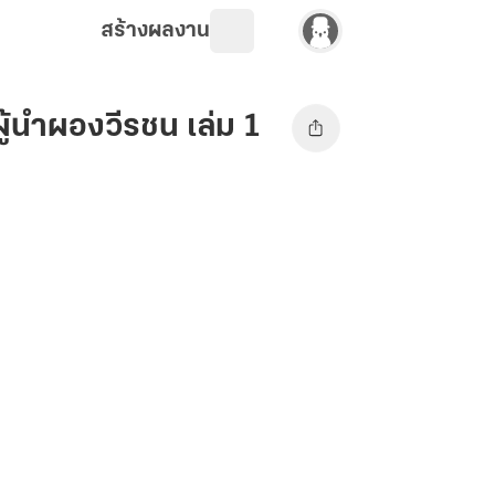
สร้างผลงาน
ู้นำผองวีรชน เล่ม 1