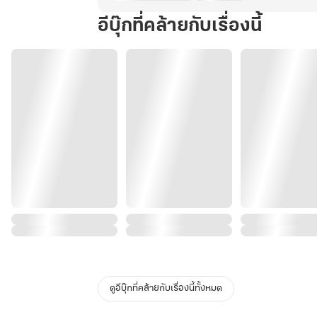
อีบุ๊กที่คล้ายกับเรื่องนี้
ดูอีบุ๊กที่คล้ายกับเรื่องนี้ทั้งหมด