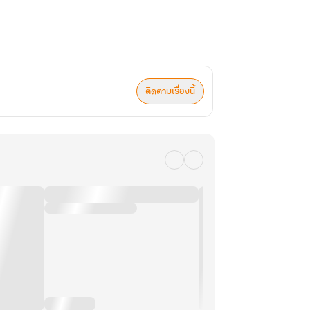
ติดตามเรื่องนี้