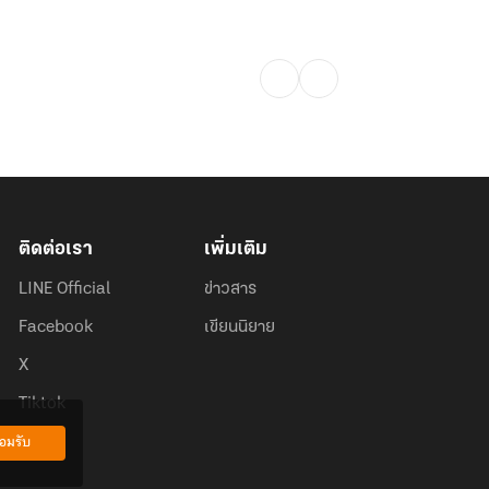
ติดต่อเรา
เพิ่มเติม
LINE Official
ข่าวสาร
Facebook
เขียนนิยาย
X
Tiktok
อมรับ