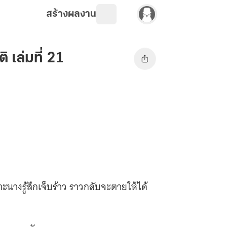
สร้างผลงาน
 เล่มที่ 21
ราะนางรู้สึกเจ็บร้าว ราวกลับจะตายให้ได้