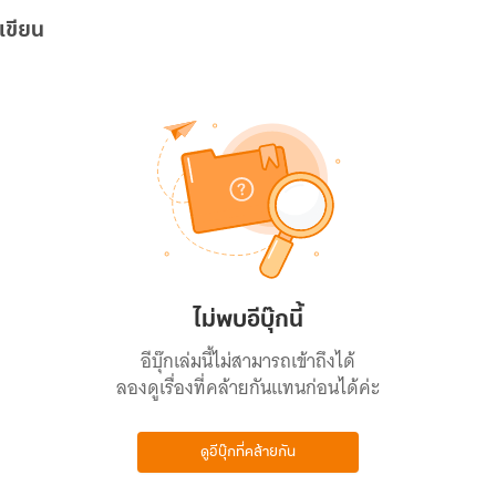
เขียน
ไม่พบอีบุ๊กนี้
อีบุ๊กเล่มนี้ไม่สามารถเข้าถึงได้
ลองดูเรื่องที่คล้ายกันแทนก่อนได้ค่ะ
ดูอีบุ๊กที่คล้ายกัน