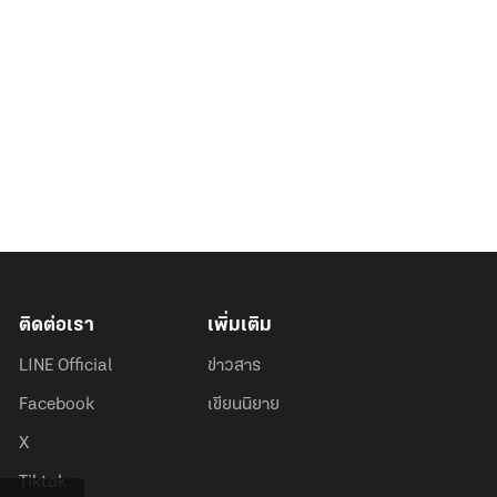
ติดต่อเรา
เพิ่มเติม
LINE Official
ข่าวสาร
Facebook
เขียนนิยาย
X
Tiktok