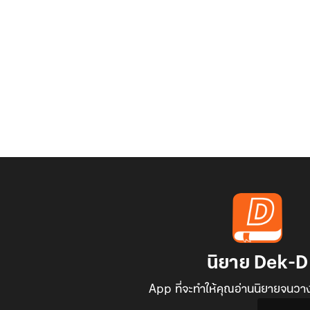
นิยาย Dek-D
App ที่จะทำให้คุณอ่านนิยายจนวาง