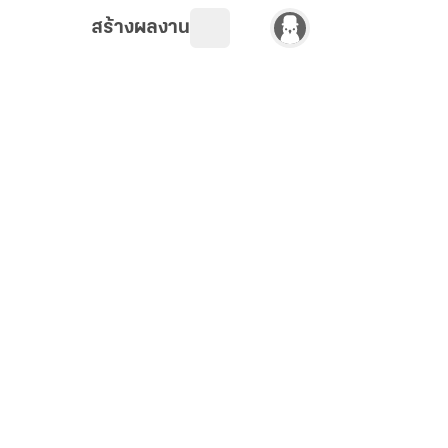
สร้างผลงาน