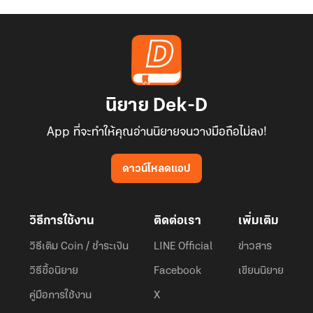
นิยาย Dek-D
App ที่จะทำให้คุณอ่านนิยายจนวางมือถือไม่ลง!
ดาวน์โหลดแอป
วิธีการใช้งาน
ติดต่อเรา
เพิ่มเติม
วิธีเติม Coin / ชำระเงิน
LINE Official
ข่าวสาร
วิธีซื้อนิยาย
Facebook
เขียนนิยาย
คู่มือการใช้งาน
X