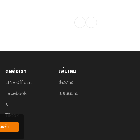
ติดต่อเรา
เพิ่มเติม
LINE Official
ข่าวสาร
Facebook
เขียนนิยาย
X
Tiktok
อมรับ