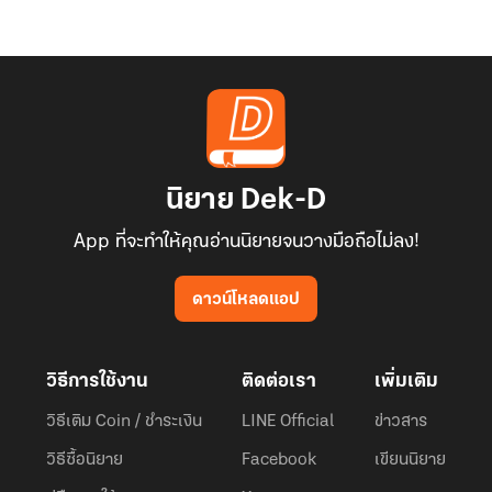
นิยาย Dek-D
App ที่จะทำให้คุณอ่านนิยายจนวางมือถือไม่ลง!
ดาวน์โหลดแอป
วิธีการใช้งาน
ติดต่อเรา
เพิ่มเติม
วิธีเติม Coin / ชำระเงิน
LINE Official
ข่าวสาร
วิธีซื้อนิยาย
Facebook
เขียนนิยาย