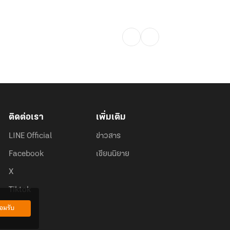
ติดต่อเรา
เพิ่มเติม
LINE Official
ข่าวสาร
Facebook
เขียนนิยาย
X
Tiktok
อมรับ