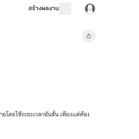
สร้างผลงาน
กายโดยใช้ระยะเวลาอันสั้น เพียงแต่ต้อง