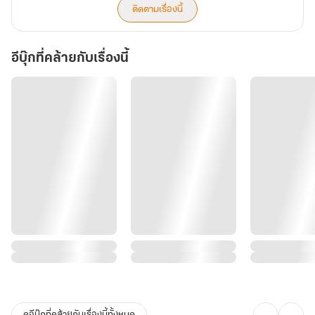
ติดตามเรื่องนี้
อีบุ๊กที่คล้ายกับเรื่องนี้
ดูอีบุ๊กที่คล้ายกับเรื่องนี้ทั้งหมด