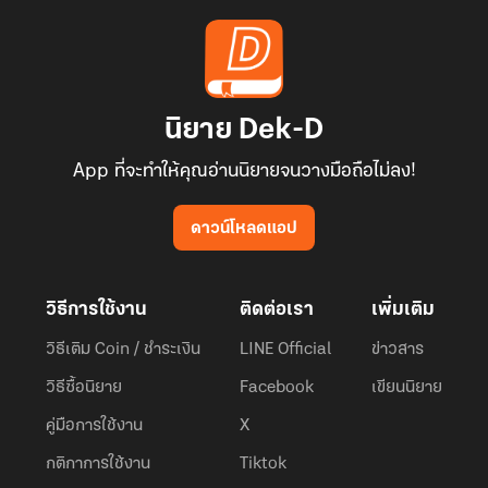
นิยาย Dek-D
App ที่จะทำให้คุณอ่านนิยายจนวางมือถือไม่ลง!
ดาวน์โหลดแอป
วิธีการใช้งาน
ติดต่อเรา
เพิ่มเติม
วิธีเติม Coin / ชำระเงิน
LINE Official
ข่าวสาร
วิธีซื้อนิยาย
Facebook
เขียนนิยาย
คู่มือการใช้งาน
X
กติกาการใช้งาน
Tiktok