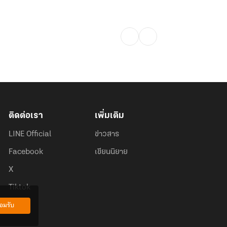
ติดต่อเรา
เพิ่มเติม
LINE Official
ข่าวสาร
Facebook
เขียนนิยาย
X
Tiktok
อมรับ