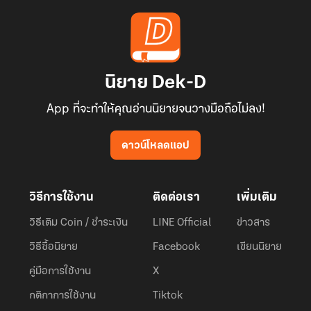
นิยาย Dek-D
App ที่จะทำให้คุณอ่านนิยายจนวางมือถือไม่ลง!
ดาวน์โหลดแอป
วิธีการใช้งาน
ติดต่อเรา
เพิ่มเติม
วิธีเติม Coin / ชำระเงิน
LINE Official
ข่าวสาร
วิธีซื้อนิยาย
Facebook
เขียนนิยาย
คู่มือการใช้งาน
X
กติกาการใช้งาน
Tiktok