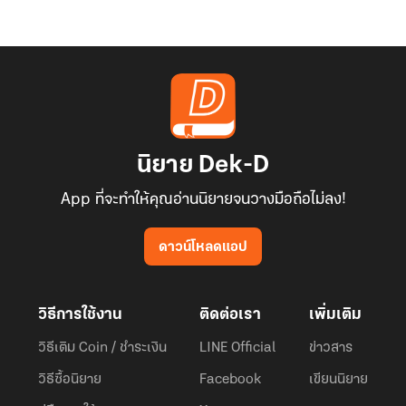
นิยาย Dek-D
App ที่จะทำให้คุณอ่านนิยายจนวางมือถือไม่ลง!
ดาวน์โหลดแอป
วิธีการใช้งาน
ติดต่อเรา
เพิ่มเติม
วิธีเติม Coin / ชำระเงิน
LINE Official
ข่าวสาร
วิธีซื้อนิยาย
Facebook
เขียนนิยาย