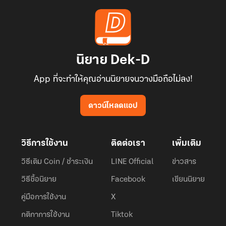
นิยาย Dek-D
App ที่จะทำให้คุณอ่านนิยายจนวางมือถือไม่ลง!
ดาวน์โหลดแอป
วิธีการใช้งาน
ติดต่อเรา
เพิ่มเติม
วิธีเติม Coin / ชำระเงิน
LINE Official
ข่าวสาร
วิธีซื้อนิยาย
Facebook
เขียนนิยาย
คู่มือการใช้งาน
X
กติกาการใช้งาน
Tiktok