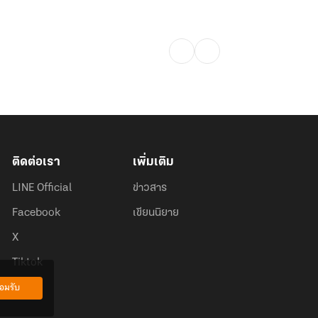
ติดต่อเรา
เพิ่มเติม
LINE Official
ข่าวสาร
Facebook
เขียนนิยาย
X
Tiktok
อมรับ