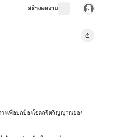
สร้างผลงาน
วิถีทางเพื่อปกป้องโอสถจิตวิญญาณของ