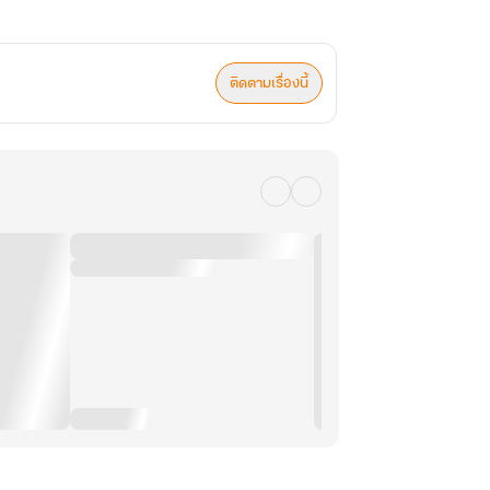
ติดตามเรื่องนี้