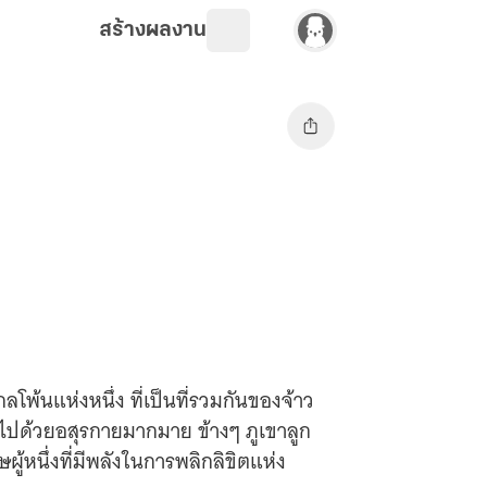
สร้างผลงาน
พ้นแห่งหนึ่ง ที่เป็นที่รวมกันของจ้าว
็มไปด้วยอสุรกายมากมาย ข้างๆ ภูเขาลูก
ุรุษผู้หนึ่งที่มีพลังในการพลิกลิขิตแห่ง