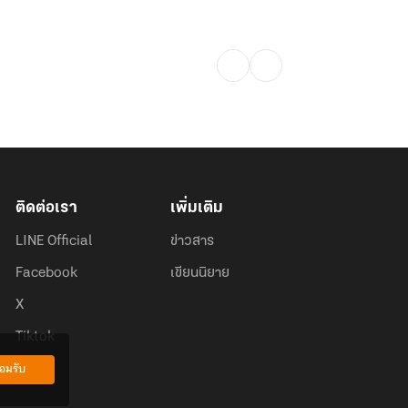
ติดต่อเรา
เพิ่มเติม
LINE Official
ข่าวสาร
Facebook
เขียนนิยาย
X
Tiktok
อมรับ