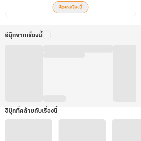
ติดตามเรื่องนี้
อีบุ๊กจากเรื่องนี้
อีบุ๊กที่คล้ายกับเรื่องนี้