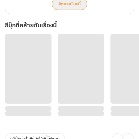
ติดตามเรื่องนี้
อีบุ๊กที่คล้ายกับเรื่องนี้
ดูอีบุ๊กที่คล้ายกับเรื่องนี้ทั้งหมด