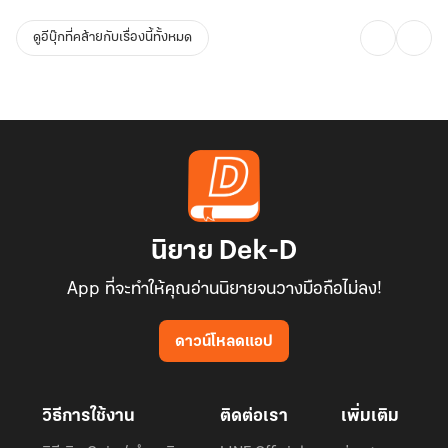
ดูอีบุ๊กที่คล้ายกับเรื่องนี้ทั้งหมด
นิยาย Dek-D
App ที่จะทำให้คุณอ่านนิยายจนวางมือถือไม่ลง!
ดาวน์โหลดแอป
วิธีการใช้งาน
ติดต่อเรา
เพิ่มเติม