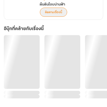
ผืนดินโอบน่านฟ้า
ติดตามเรื่องนี้
อีบุ๊กที่คล้ายกับเรื่องนี้