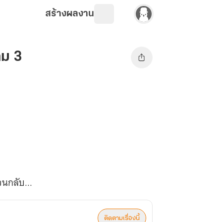
สร้างผลงาน
่ม 3
วนกลับ...
ติดตามเรื่องนี้