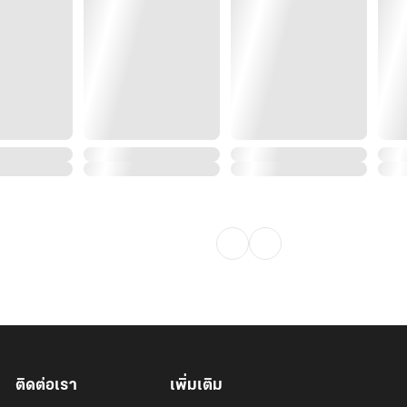
ติดต่อเรา
เพิ่มเติม