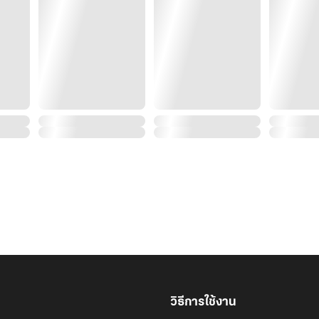
วิธีการใช้งาน