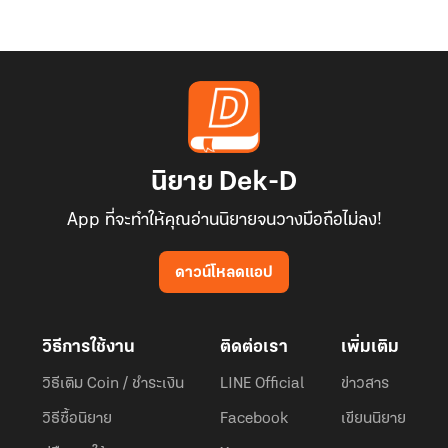
นิยาย Dek-D
App ที่จะทำให้คุณอ่านนิยายจนวางมือถือไม่ลง!
ดาวน์โหลดแอป
วิธีการใช้งาน
ติดต่อเรา
เพิ่มเติม
วิธีเติม Coin / ชำระเงิน
LINE Official
ข่าวสาร
วิธีซื้อนิยาย
Facebook
เขียนนิยาย