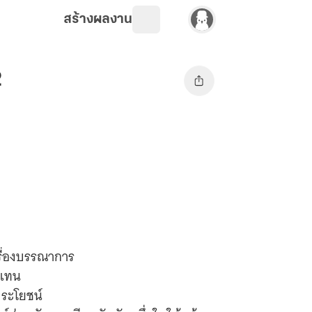
สร้างผลงาน
2
รื่องบรรณาการ
ปแทน
ประโยชน์