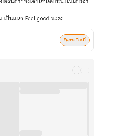
ิษย์ส่วนตัวของเซียนอันดับหนึ่งในใต้หล้า
ติดตามเรื่องนี้