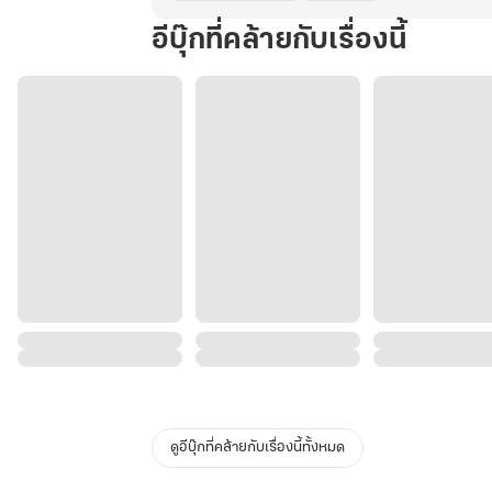
อีบุ๊กที่คล้ายกับเรื่องนี้
ดูอีบุ๊กที่คล้ายกับเรื่องนี้ทั้งหมด