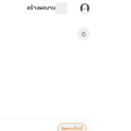
สร้างผลงาน
ติดตามเรื่องนี้