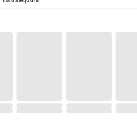
กรงรักเทพบุตรมาร