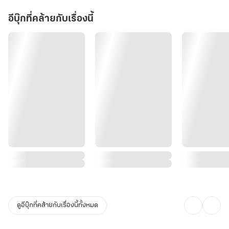
อีบุ๊กที่คล้ายกับเรื่องนี้
ดูอีบุ๊กที่คล้ายกับเรื่องนี้ทั้งหมด