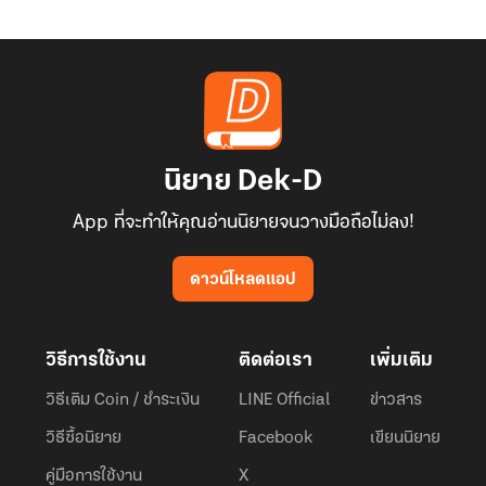
นิยาย Dek-D
App ที่จะทำให้คุณอ่านนิยายจนวางมือถือไม่ลง!
ดาวน์โหลดแอป
วิธีการใช้งาน
ติดต่อเรา
เพิ่มเติม
วิธีเติม Coin / ชำระเงิน
LINE Official
ข่าวสาร
วิธีซื้อนิยาย
Facebook
เขียนนิยาย
คู่มือการใช้งาน
X