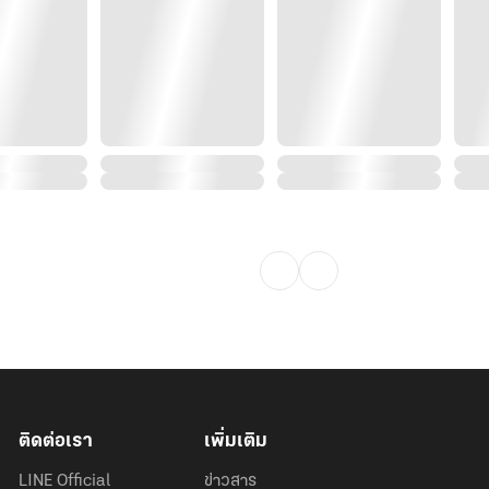
ติดต่อเรา
เพิ่มเติม
LINE Official
ข่าวสาร