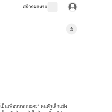
สร้างผลงาน
ด้เป็นเพื่อนนอนนะคะ” คนตัวเล็กแย้ง