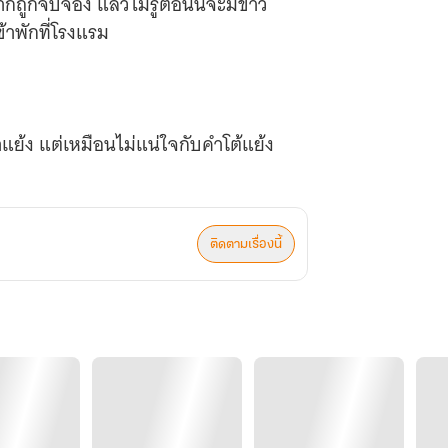
ถูกจับจ้อง แล้วไม่รู้ตอนนี้จะมีข่าว
้าพักที่โรงแรม
แย้ง แต่เหมือนไม่แน่ใจกับคำโต้แย้ง
ติดตามเรื่องนี้
หรือไงว่ามีผู้หญิงหลายคนอยากอยู่ร่วม