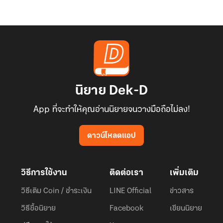
นิยาย Dek-D
App ที่จะทำให้คุณอ่านนิยายจนวางมือถือไม่ลง!
ดาวน์โหลดแอป
วิธีการใช้งาน
ติดต่อเรา
เพิ่มเติม
วิธีเติม Coin / ชำระเงิน
LINE Official
ข่าวสาร
วิธีซื้อนิยาย
Facebook
เขียนนิยาย