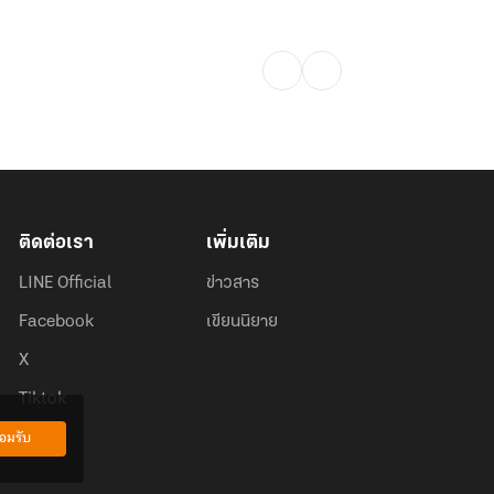
ติดต่อเรา
เพิ่มเติม
LINE Official
ข่าวสาร
Facebook
เขียนนิยาย
X
Tiktok
อมรับ