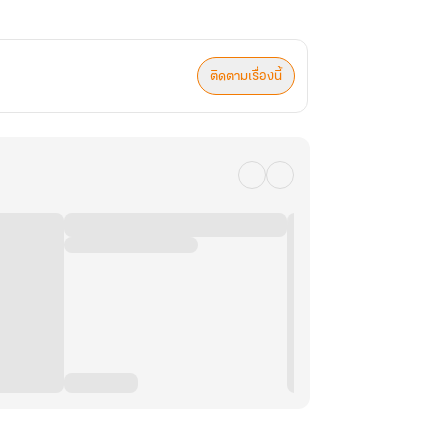
ติดตามเรื่องนี้