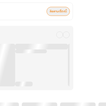
ติดตามเรื่องนี้