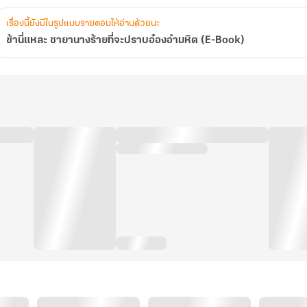
เรื่องนี้ยังมีในรูปแบบรายตอนให้อ่านด้วยนะ
ข้านี่แหละ ชายานางร้ายที่จะปราบอ๋องอำมหิต (E-Book)