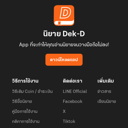
นิยาย Dek-D
App ที่จะทำให้คุณอ่านนิยายจนวางมือถือไม่ลง!
ดาวน์โหลดแอป
วิธีการใช้งาน
ติดต่อเรา
เพิ่มเติม
วิธีเติม Coin / ชำระเงิน
LINE Official
ข่าวสาร
วิธีซื้อนิยาย
Facebook
เขียนนิยาย
คู่มือการใช้งาน
X
กติกาการใช้งาน
Tiktok