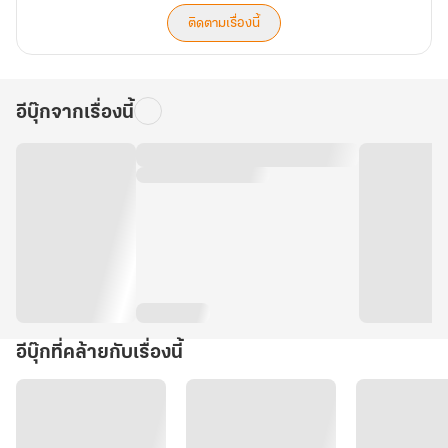
ติดตามเรื่องนี้
อีบุ๊กจากเรื่องนี้
อีบุ๊กที่คล้ายกับเรื่องนี้