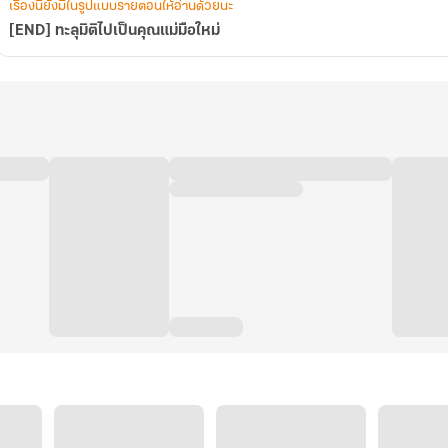
เรื่องนี้ยังมีในรูปแบบรายตอนให้อ่านด้วยนะ
[END] ทะลุมิติไปเป็นคุณแม่มือใหม่