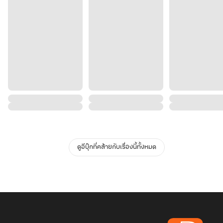
ดูอีบุ๊กที่คล้ายกับเรื่องนี้ทั้งหมด