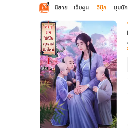
ข้ามไปยังเนื้อหาหลัก
นิยาย
เว็บตูน
อีบุ๊ก
มุมนัก
เ