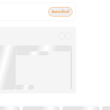
ติดตามเรื่องนี้