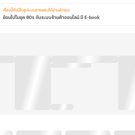
เรื่องนี้ยังมีในรูปแบบรายตอนให้อ่านด้วยนะ
ย้อนไปในยุค 80s กับระบบร้านค้าออนไลน์ มี E-book