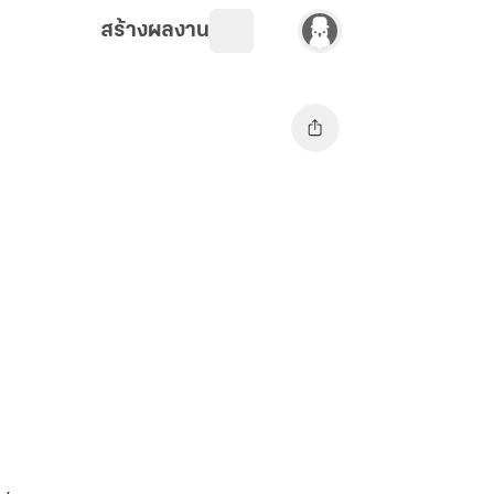
สร้างผลงาน