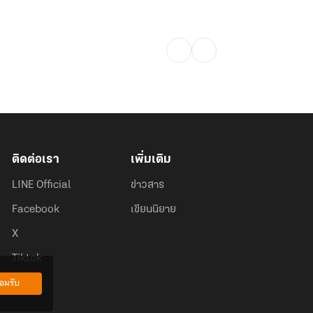
ติดต่อเรา
เพิ่มเติม
LINE Official
ข่าวสาร
Facebook
เขียนนิยาย
X
Tiktok
อมรับ