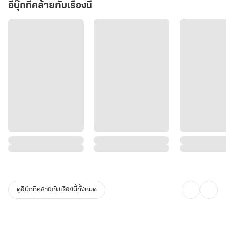
อีบุ๊กที่คล้ายกับเรื่องนี้
ดูอีบุ๊กที่คล้ายกับเรื่องนี้ทั้งหมด