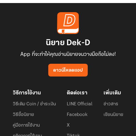
นิยาย Dek-D
App ที่จะทำให้คุณอ่านนิยายจนวางมือถือไม่ลง!
ดาวน์โหลดแอป
วิธีการใช้งาน
ติดต่อเรา
เพิ่มเติม
วิธีเติม Coin / ชำระเงิน
LINE Official
ข่าวสาร
วิธีซื้อนิยาย
Facebook
เขียนนิยาย
คู่มือการใช้งาน
X