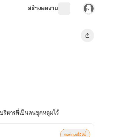
สร้างผลงาน
บริหารที่เป็นคนขุดหลุมไว้
ติดตามเรื่องนี้