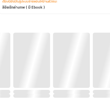
เรื่องนี้ยังมีในรูปแบบรายตอนให้อ่านด้วยนะ
ลิขิตรักต่างภพ ( มี Ebook )