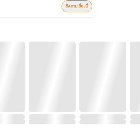
ติดตามเรื่องนี้