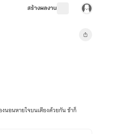
สร้างผลงาน
าต้องนอนหายใจบนเตียงด้วยกัน ข้าก็