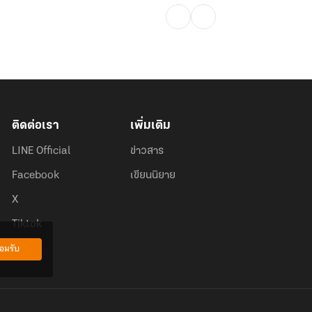
ติดต่อเรา
เพิ่มเติม
LINE Official
ข่าวสาร
Facebook
เขียนนิยาย
X
Tiktok
อมรับ