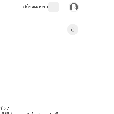
สร้างผลงาน
ธมิตร