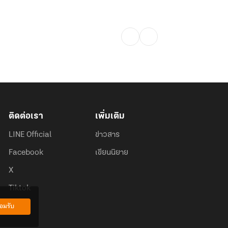
ติดต่อเรา
เพิ่มเติม
LINE Official
ข่าวสาร
Facebook
เขียนนิยาย
X
Tiktok
อมรับ