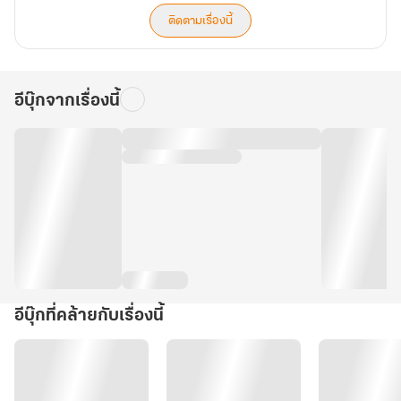
ติดตามเรื่องนี้
อีบุ๊กจากเรื่องนี้
อีบุ๊กที่คล้ายกับเรื่องนี้