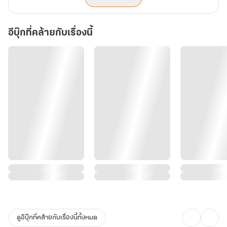
อีบุ๊กที่คล้ายกับเรื่องนี้
ดูอีบุ๊กที่คล้ายกับเรื่องนี้ทั้งหมด