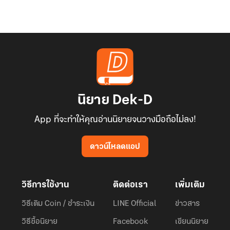
นิยาย Dek-D
App ที่จะทำให้คุณอ่านนิยายจนวางมือถือไม่ลง!
ดาวน์โหลดแอป
วิธีการใช้งาน
ติดต่อเรา
เพิ่มเติม
วิธีเติม Coin / ชำระเงิน
LINE Official
ข่าวสาร
วิธีซื้อนิยาย
Facebook
เขียนนิยาย