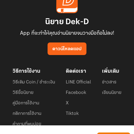
นิยาย Dek-D
App ที่จะทำให้คุณอ่านนิยายจนวางมือถือไม่ลง!
ดาวน์โหลดแอป
วิธีการใช้งาน
ติดต่อเรา
เพิ่มเติม
วิธีเติม Coin / ชำระเงิน
LINE Official
ข่าวสาร
วิธีซื้อนิยาย
Facebook
เขียนนิยาย
คู่มือการใช้งาน
X
กติกาการใช้งาน
Tiktok
คำถามที่พบบ่อย